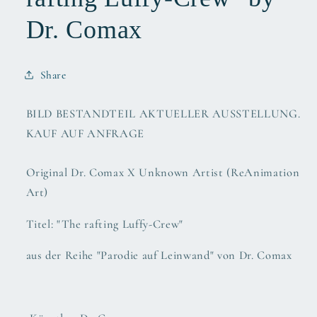
Dr. Comax
Share
BILD BESTANDTEIL AKTUELLER AUSSTELLUNG.
KAUF AUF ANFRAGE
Original Dr. Comax X Unknown Artist (ReAnimation
Art)
Titel: "The rafting Luffy-Crew"
aus der Reihe "Parodie auf Leinwand" von Dr. Comax