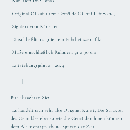
-Künstler: Dr. Comax
-Original Öl auf altem Gemälde (Öl auf Leinwand)
-Signiert vom Künstler
-Einschließlich signiertem Echtheitszertifikat
-Maße einschließlich Rahmen: 52 x 90 cm
-Entstehungsjahr: x - 2024
Bitte beachten Sie:
-Es handelt sich sehr alte Original Kunst; Die Struktur
des Gemäldes ebenso wie die Gemälderahmen können
dem Alter entsprechend Spuren der Zeit