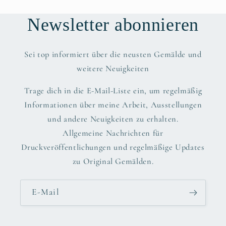
Newsletter abonnieren
Sei top informiert über die neusten Gemälde und
weitere Neuigkeiten
Trage dich in die E-Mail-Liste ein, um regelmäßig
Informationen über meine Arbeit, Ausstellungen
und andere Neuigkeiten zu erhalten.
Allgemeine Nachrichten für
Druckveröffentlichungen und regelmäßige Updates
zu Original Gemälden.
E-Mail