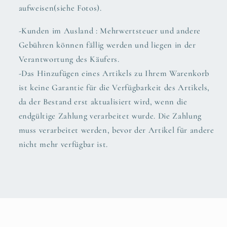
aufweisen(siehe Fotos).
-Kunden im Ausland : Mehrwertsteuer und andere
Gebühren können fällig werden und liegen in der
Verantwortung des Käufers.
-Das Hinzufügen eines Artikels zu Ihrem Warenkorb
ist keine Garantie für die Verfügbarkeit des Artikels,
da der Bestand erst aktualisiert wird, wenn die
endgültige Zahlung verarbeitet wurde. Die Zahlung
muss verarbeitet werden, bevor der Artikel für andere
nicht mehr verfügbar ist.