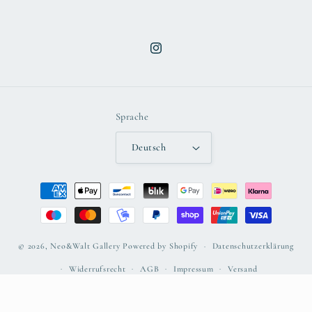
Instagram
Sprache
Deutsch
Zahlungsmethoden
© 2026,
Neo&Walt Gallery
Powered by Shopify
Datenschutzerklärung
Widerrufsrecht
AGB
Impressum
Versand
Kontaktinformationen