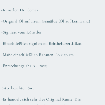
-Künstler: Dr. Comax
-Original Öl auf altem Gemälde (Öl auf Leinwand)
-Signiert vom Künstler
-Einschließlich signiertem Echtheitszertifikat
-Maße einschließlich Rahmen: 60 x 50 cm
-Entstehungsjahr: x - 2025
Bitte beachten Sie:
-Es handelt sich sehr alte Original Kunst; Die