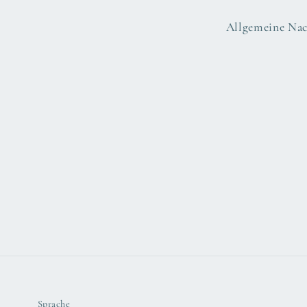
Allgemeine Nac
Sprache