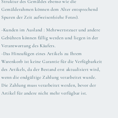
Struktur des Gemäldes ebenso wie die
Gemälderahmen können dem Alter entsprechend
Spuren der Zeit aufweisen(siehe Fotos).
-Kunden im Ausland : Mehrwertsteuer und andere
Gebühren können fällig werden und liegen in der
Verantwortung des Käufers.
-Das Hinzufügen eines Artikels zu Ihrem
Warenkorb ist keine Garantie für die Verfügbarkeit
des Artikels, da der Bestand erst aktualisiert wird,
wenn die endgültige Zahlung verarbeitet wurde.
Die Zahlung muss verarbeitet werden, bevor der
Artikel für andere nicht mehr verfügbar ist.