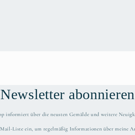
Newsletter abonnieren
top informiert über die neusten Gemälde und weitere Neuigk
-Mail-Liste ein, um regelmäßig Informationen über meine A