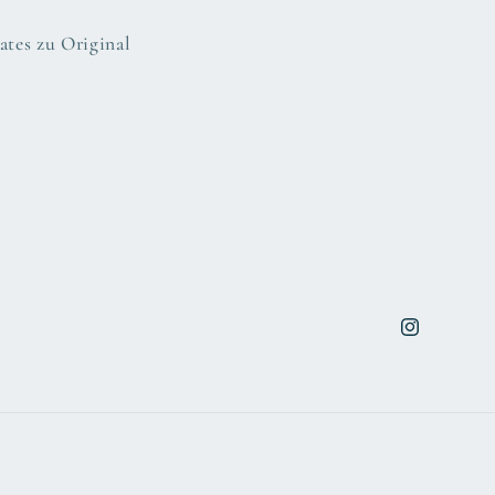
tes zu Original
Instagram