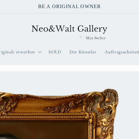
BE A ORIGINAL OWNER
iginale erwerben
SOLD
Der Künstler
Auftragsarbeite