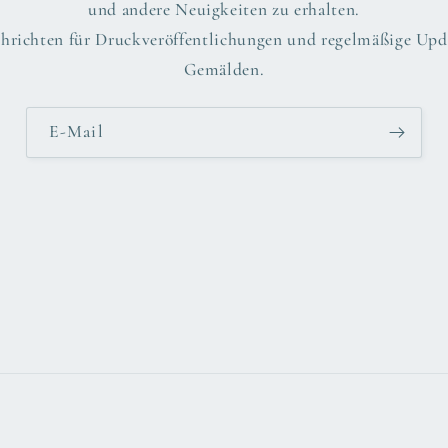
und andere Neuigkeiten zu erhalten.
hrichten für Druckveröffentlichungen und regelmäßige Upda
Gemälden.
E-Mail