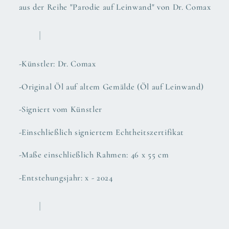
aus der Reihe "Parodie auf Leinwand" von Dr. Comax
-Künstler: Dr. Comax
-Original Öl auf altem Gemälde (Öl auf Leinwand)
-Signiert vom Künstler
-Einschließlich signiertem Echtheitszertifikat
-Maße einschließlich Rahmen: 46 x 55 cm
-Entstehungsjahr: x - 2024