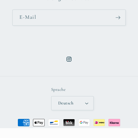
E-Mail
Instagram
Sprache
Deutsch
Zahlungsmethoden