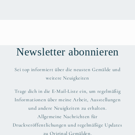
Newsletter abonnieren
Sei top informiert über die neusten Gemälde und
weitere Neuigkeiten
Trage dich in die E-Mail-Liste ein, um regelmäßig
Informationen über meine Arbeit, Ausstellungen
und andere Neuigkeiten zu erhalten.
Allgemeine Nachrichten für
Druckveröffentlichungen und regelmäßige Updates
zu Original Gemälden.