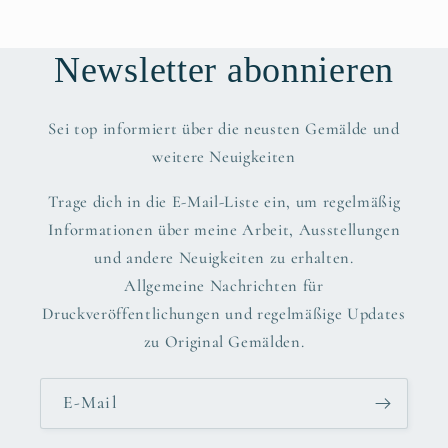
Newsletter abonnieren
Sei top informiert über die neusten Gemälde und
weitere Neuigkeiten
Trage dich in die E-Mail-Liste ein, um regelmäßig
Informationen über meine Arbeit, Ausstellungen
und andere Neuigkeiten zu erhalten.
Allgemeine Nachrichten für
Druckveröffentlichungen und regelmäßige Updates
zu Original Gemälden.
E-Mail