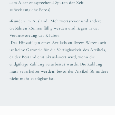
dem Alter entsprechend Spuren der Zeit
aufweisen(siehe Fotos).
-Kunden im Ausland : Mehrwertsteuer und andere
Gebühren können fällig werden und liegen in der
Verantwortung des Käufers.
-Das Hinzufügen eines Artikels zu Ihrem Warenkorb
ist keine Garantie für die Verfügbarkeit des Artikels,
da der Bestand erst aktualisiert wird, wenn die
endgültige Zahlung verarbeitet wurde. Die Zahlung
muss verarbeitet werden, bevor der Artikel für andere
nicht mehr verfügbar ist.