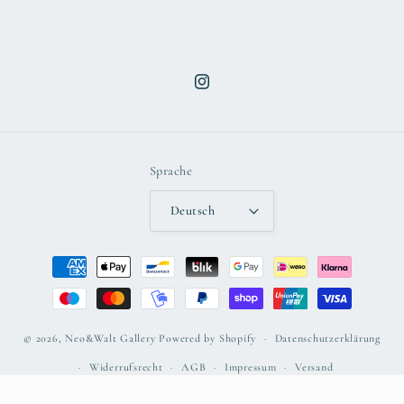
Instagram
Sprache
Deutsch
Zahlungsmethoden
© 2026,
Neo&Walt Gallery
Powered by Shopify
Datenschutzerklärung
Widerrufsrecht
AGB
Impressum
Versand
Kontaktinformationen