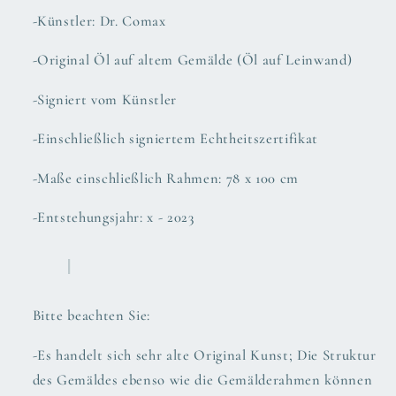
-Künstler: Dr. Comax
-Original Öl auf altem Gemälde (Öl auf Leinwand)
-Signiert vom Künstler
-Einschließlich signiertem Echtheitszertifikat
-Maße einschließlich Rahmen: 78 x 100 cm
-Entstehungsjahr: x - 2023
Bitte beachten Sie:
-Es handelt sich sehr alte Original Kunst; Die Struktur
des Gemäldes ebenso wie die Gemälderahmen können