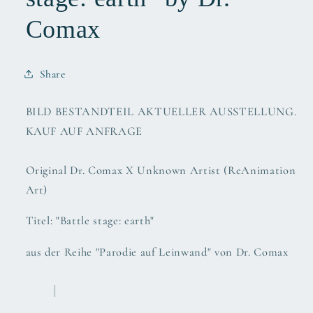
Comax
Share
BILD BESTANDTEIL AKTUELLER AUSSTELLUNG.
KAUF AUF ANFRAGE
Original Dr. Comax X Unknown Artist (ReAnimation
Art)
Titel: "Battle stage: earth"
aus der Reihe "Parodie auf Leinwand" von Dr. Comax