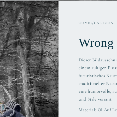
COMIC/CARTOON
Wrong 
Dieser Bildausschni
einem ruhigen Flus
futuristisches Raum
traditioneller Nat
eine humorvolle, su
und Stile vereint.
Material: Öl Auf 