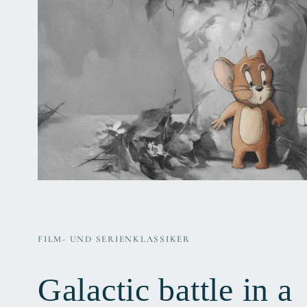
FILM- UND SERIENKLASSIKER
Galactic battle in a