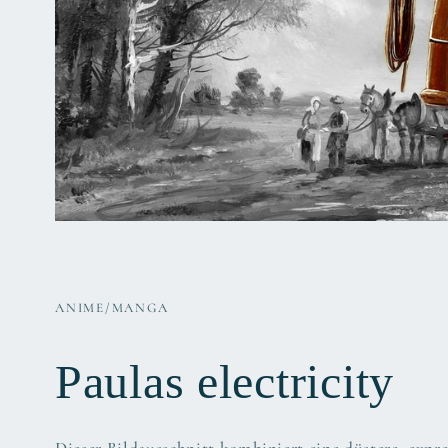
ANIME/MANGA
Paulas electricity