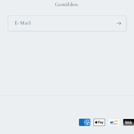
Gemälden.
E-Mail
Zahlungsmethoden