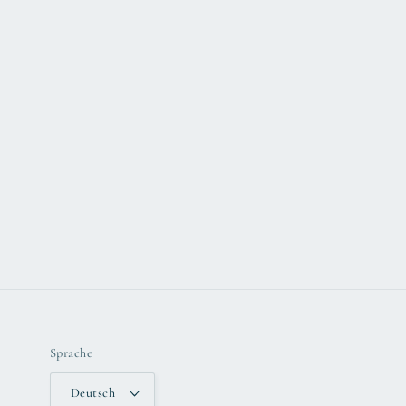
Sprache
Deutsch