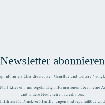
Newsletter abonnieren
top informiert über die neusten Gemälde und weitere Neuigk
-Mail-Liste ein, um regelmäßig Informationen über meine A
und andere Neuigkeiten zu erhalten.
hrichten für Druckveröffentlichungen und regelmäßige Upda