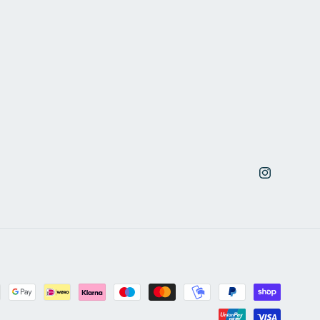
Instagram