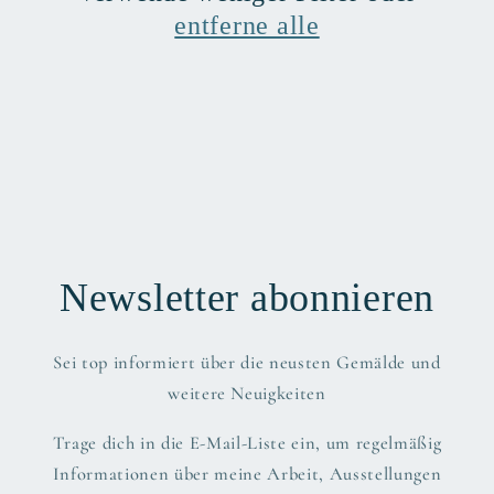
entferne alle
Newsletter abonnieren
Sei top informiert über die neusten Gemälde und
weitere Neuigkeiten
Trage dich in die E-Mail-Liste ein, um regelmäßig
Informationen über meine Arbeit, Ausstellungen