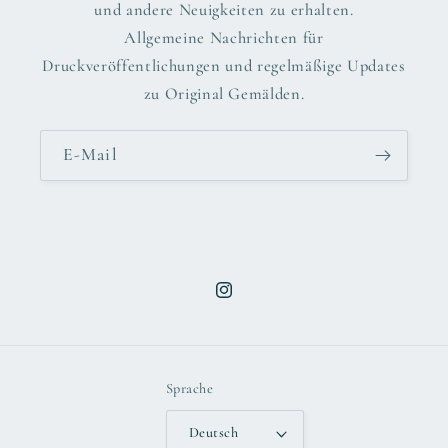
und andere Neuigkeiten zu erhalten.
Allgemeine Nachrichten für
Druckveröffentlichungen und regelmäßige Updates
zu Original Gemälden.
E-Mail
Instagram
Sprache
Deutsch